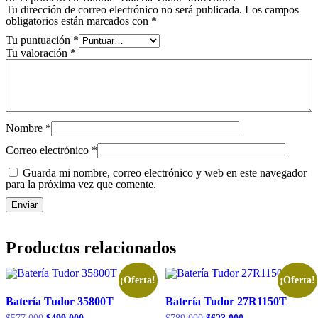
Tu dirección de correo electrónico no será publicada.
Los campos
obligatorios están marcados con
*
Tu puntuación
*
Tu valoración
*
Nombre
*
Correo electrónico
*
Guarda mi nombre, correo electrónico y web en este navegador
para la próxima vez que comente.
Productos relacionados
¡Oferta!
¡Oferta!
Batería Tudor 35800T
Batería Tudor 27R1150T