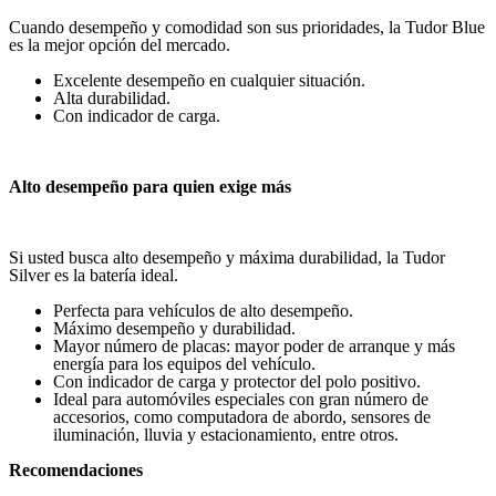
Cuando desempeño y comodidad son sus prioridades, la Tudor Blue
es la mejor opción del mercado.
Excelente desempeño en cualquier situación.
Alta durabilidad.
Con indicador de carga.
Alto desempeño
para quien exige más
Si usted busca alto desempeño y máxima durabilidad, la Tudor
Silver es la batería ideal.
Perfecta para vehículos de alto desempeño.
Máximo desempeño y durabilidad.
Mayor número de placas: mayor poder de arranque y más
energía para los equipos del vehículo.
Con indicador de carga y protector del polo positivo.
Ideal para automóviles especiales con gran número de
accesorios, como computadora de abordo, sensores de
iluminación, lluvia y estacionamiento, entre otros.
Recomendaciones