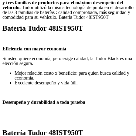
y tres familias de productos para el máximo desempeño del
vehículo.
Tudor utilizó la misma tecnología de punta en el desarrollo
de las 3 familias de baterías : calidad comprobada, más seguridad y
comodidad para su vehículo. Batería Tudor 48IST950T
Batería
Tudor 48IST950T
Eficiencia con mayor economía
Si usted quiere economía, pero exige calidad, la Tudor Black es una
elección segura.
Mejor relación costo x beneficio: para quien busca calidad y
economía.
Excelente desempeño y vida útil.
Desempeño y durabilidad a toda prueba
Batería Tudor 48IST950T