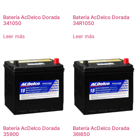
Batería AcDelco Dorada
Batería AcDelco Dorada
341050
34R1050
Leer más
Leer más
Batería AcDelco Dorada
Batería AcDelco Dorada
35900
36I650