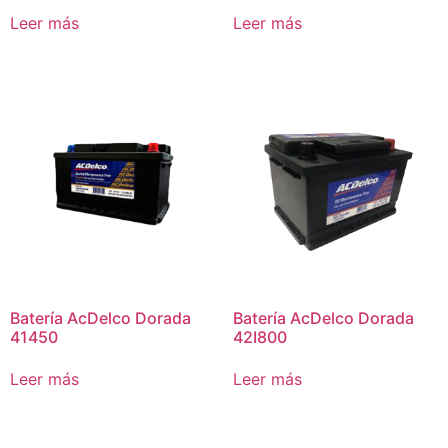
Leer más
Leer más
Batería AcDelco Dorada
Batería AcDelco Dorada
41450
42I800
Leer más
Leer más