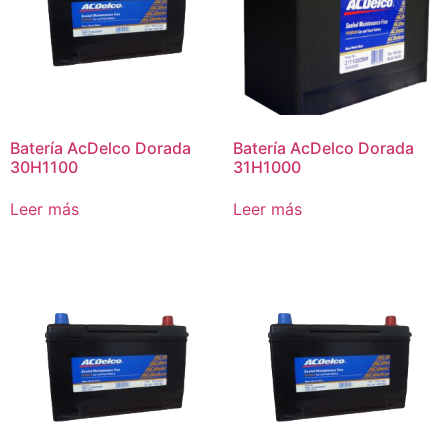
Batería AcDelco Dorada
Batería AcDelco Dorada
30H1100
31H1000
Leer más
Leer más