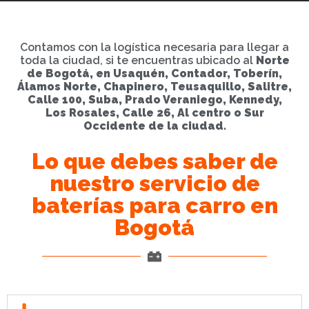
Contamos con la logística necesaria para llegar a
toda la ciudad, si te encuentras ubicado al
Norte
de Bogotá, en Usaquén, Contador, Toberín,
Álamos Norte, Chapinero, Teusaquillo, Salitre,
Calle 100, Suba, Prado Veraniego, Kennedy,
Los Rosales, Calle 26, Al centro o Sur
Occidente de la ciudad.
Lo que debes saber de
nuestro servicio de
baterías para carro en
Bogotá