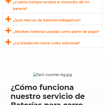
¿Cuánto tiempo tardará el domicilio de mi
batería?
¿Qué Marcas de baterías trabajamos?
¿Reciben baterías usadas como parte de pago?
¿La instalación tiene costo adicional?
¿Cómo funciona
nuestro servicio de