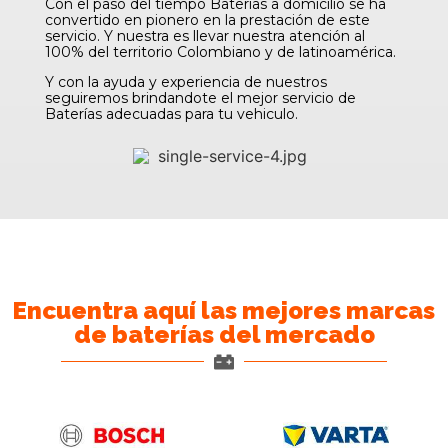
Con el paso del tiempo Baterias a domicilio se ha
convertido en pionero en la prestación de este
servicio. Y nuestra es llevar nuestra atención al
100% del territorio Colombiano y de latinoamérica.
Y con la ayuda y experiencia de nuestros
seguiremos brindandote el mejor servicio de
Baterías adecuadas para tu vehiculo.
Encuentra aquí las mejores marcas
de baterías del mercado