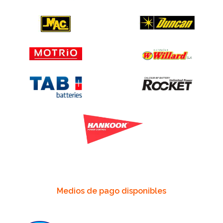
Medios de pago disponibles