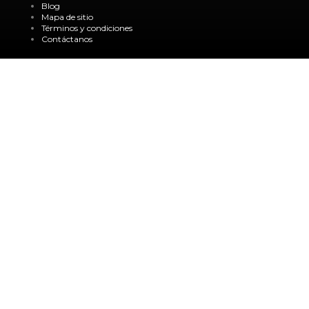
Blog
Mapa de sitio
Términos y condiciones
Contáctanos