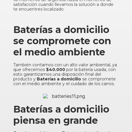
satisfacción cuando llevamos la solución a donde
te encuentres localizado
Baterías a domicilio
se compromete con
el medio ambiente
También contamos con un alto valor ambiental, ya
que ofrecemos
$40.000
por la batería usada, con
esto garantizamos una disposición final del
producto y
Baterías a domicilio
se compromete
con el medio ambiente y el cuidado de los carros.
Baterías a domicilio
piensa en grande