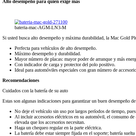
Alto desempeño
para quien exige más
bateria-mac-AGM-LN3-M
Si usted busca alto desempeño y máxima durabilidad, la Mac Gold Plus 
Perfecta para vehículos de alto desempeño.
Máximo desempeño y durabilidad.
Mayor número de placas: mayor poder de arranque y más energí
Con indicador de carga y protector del polo positivo.
Ideal para automóviles especiales con gran número de accesorio
Recomendaciones
Cuidados con la batería de su auto
Estas son algunas indicaciones para garantizar un buen desempeño de 
No deje el vehículo sin uso por largos períodos de tiempo, pues 
Al incluir accesorios eléctricos en su automóvil, el consumo de
elevada que los accesorios necesitan.
Haga un chequeo regular en la parte eléctrica.
La batería debe estar siempre fijada en el soporte; batería suelt