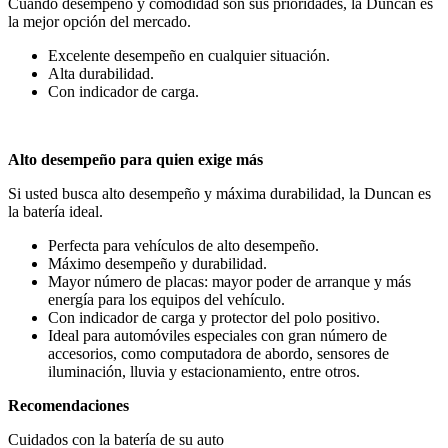
Cuando desempeño y comodidad son sus prioridades, la Duncan es
la mejor opción del mercado.
Excelente desempeño en cualquier situación.
Alta durabilidad.
Con indicador de carga.
Alto desempeño
para quien exige más
Si usted busca alto desempeño y máxima durabilidad, la Duncan es
la batería ideal.
Perfecta para vehículos de alto desempeño.
Máximo desempeño y durabilidad.
Mayor número de placas: mayor poder de arranque y más
energía para los equipos del vehículo.
Con indicador de carga y protector del polo positivo.
Ideal para automóviles especiales con gran número de
accesorios, como computadora de abordo, sensores de
iluminación, lluvia y estacionamiento, entre otros.
Recomendaciones
Cuidados con la batería de su auto