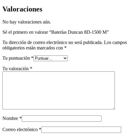
Valoraciones
No hay valoraciones aún.
Sé el primero en valorar “Baterías Duncan 8D-1500 M”
Tu dirección de correo electrónico no será publicada.
Los campos
obligatorios están marcados con
*
Tu puntuación
*
Tu valoración
*
Nombre
*
Correo electrónico
*