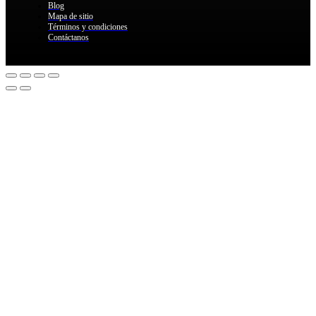
Blog
Mapa de sitio
Términos y condiciones
Contáctanos