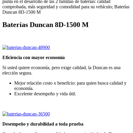
punta en el desarrollo de las 2 familias de baterías: calidad
comprobada, más seguridad y comodidad para su vehículo; Baterías
Duncan 8D-1500 M
Baterías
Duncan 8D-1500 M
Eficiencia con mayor economía
Si usted quiere economía, pero exige calidad, la Duncan es una
elección segura.
Mejor relación costo x beneficio: para quien busca calidad y
economía.
Excelente desempeño y vida útil.
Desempeño y durabilidad a toda prueba