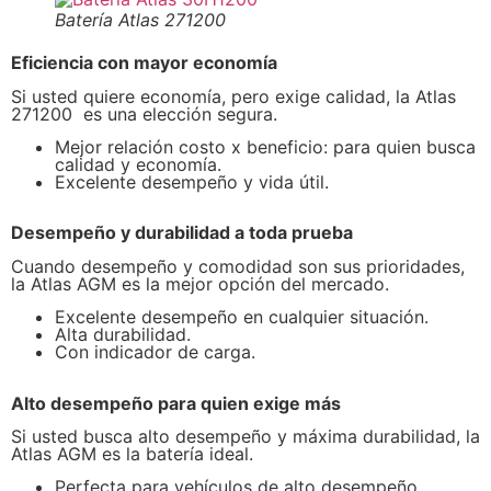
Batería Atlas 271200
Eficiencia con mayor economía
Si usted quiere economía, pero exige calidad, la Atlas
271200 es una elección segura.
Mejor relación costo x beneficio: para quien busca
calidad y economía.
Excelente desempeño y vida útil.
Desempeño y durabilidad a toda prueba
Cuando desempeño y comodidad son sus prioridades,
la Atlas AGM es la mejor opción del mercado.
Excelente desempeño en cualquier situación.
Alta durabilidad.
Con indicador de carga.
Alto desempeño
para quien exige más
Si usted busca alto desempeño y máxima durabilidad, la
Atlas AGM es la batería ideal.
Perfecta para vehículos de alto desempeño.