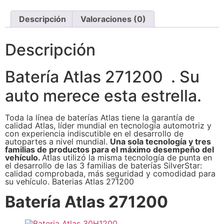
Descripción
Valoraciones (0)
Descripción
Batería Atlas 271200 . Su
auto merece esta estrella.
Toda la línea de baterías Atlas tiene la garantía de
calidad Atlas, líder mundial en tecnología automotriz y
con experiencia indiscutible en el desarrollo de
autopartes a nivel mundial.
Una sola tecnología y tres
familias de productos para el máximo desempeño del
vehículo.
Atlas utilizó la misma tecnología de punta en
el desarrollo de las 3 familias de baterías SilverStar:
calidad comprobada, más seguridad y comodidad para
su vehículo. Baterias Atlas 271200
Batería Atlas 271200