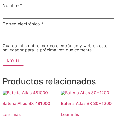
Nombre
*
Correo electrónico
*
Guarda mi nombre, correo electrónico y web en este
navegador para la próxima vez que comente.
Productos relacionados
Bateria Atlas BX 481000
Bateria Atlas BX 30H1200
Leer más
Leer más