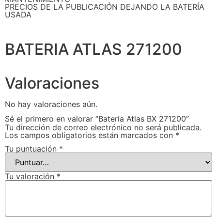
PRECIOS DE LA PUBLICACIÓN DEJANDO LA BATERÍA
USADA
BATERIA ATLAS 271200
Valoraciones
No hay valoraciones aún.
Sé el primero en valorar “Bateria Atlas BX 271200”
Tu dirección de correo electrónico no será publicada.
Los campos obligatorios están marcados con
*
Tu puntuación
*
Tu valoración
*