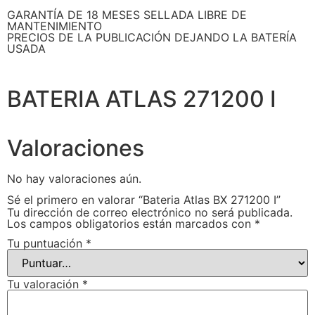
GARANTÍA DE 18 MESES SELLADA LIBRE DE
MANTENIMIENTO
PRECIOS DE LA PUBLICACIÓN DEJANDO LA BATERÍA
USADA
BATERIA ATLAS 271200 I
Valoraciones
No hay valoraciones aún.
Sé el primero en valorar “Bateria Atlas BX 271200 I”
Tu dirección de correo electrónico no será publicada.
Los campos obligatorios están marcados con
*
Tu puntuación
*
Tu valoración
*