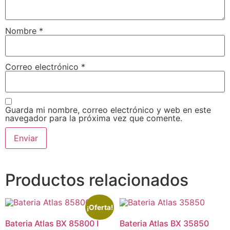
Nombre
*
Correo electrónico
*
Guarda mi nombre, correo electrónico y web en este
navegador para la próxima vez que comente.
Productos relacionados
¡Oferta!
Bateria Atlas BX 85800 I
Bateria Atlas BX 35850