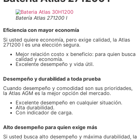
Batería Atlas 271200 I
Eficiencia con mayor economía
Si usted quiere economía, pero exige calidad, la Atlas
271200 I es una elección segura.
Mejor relación costo x beneficio: para quien busca
calidad y economía.
Excelente desempeño y vida útil.
Desempeño y durabilidad a toda prueba
Cuando desempeño y comodidad son sus prioridades,
la Atlas AGM es la mejor opción del mercado.
Excelente desempeño en cualquier situación.
Alta durabilidad.
Con indicador de carga.
Alto desempeño
para quien exige más
Si usted busca alto desempeño y máxima durabilidad, la