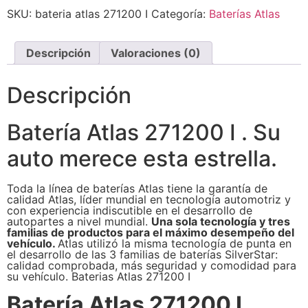
SKU:
bateria atlas 271200 I
Categoría:
Baterías Atlas
Descripción
Valoraciones (0)
Descripción
Batería Atlas 271200 I . Su
auto merece esta estrella.
Toda la línea de baterías Atlas tiene la garantía de
calidad Atlas, líder mundial en tecnología automotriz y
con experiencia indiscutible en el desarrollo de
autopartes a nivel mundial.
Una sola tecnología y tres
familias de productos para el máximo desempeño del
vehículo.
Atlas utilizó la misma tecnología de punta en
el desarrollo de las 3 familias de baterías SilverStar:
calidad comprobada, más seguridad y comodidad para
su vehículo. Baterias Atlas 271200 I
Batería Atlas 271200 I