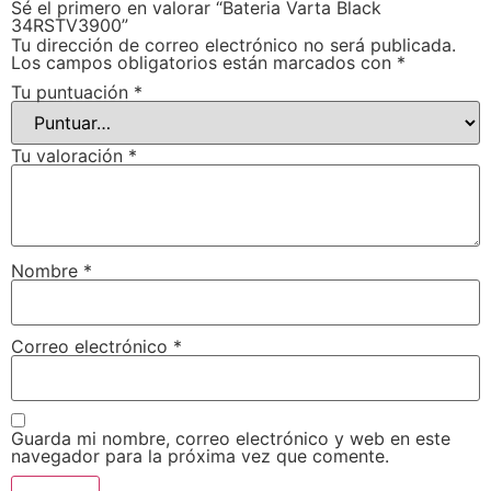
Sé el primero en valorar “Bateria Varta Black
34RSTV3900”
Tu dirección de correo electrónico no será publicada.
Los campos obligatorios están marcados con
*
Tu puntuación
*
Tu valoración
*
Nombre
*
Correo electrónico
*
Guarda mi nombre, correo electrónico y web en este
navegador para la próxima vez que comente.