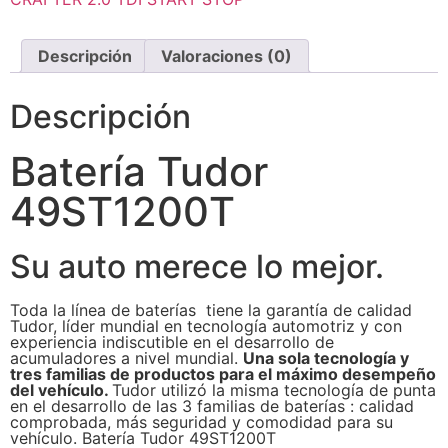
Descripción
Valoraciones (0)
Descripción
Batería Tudor
49ST1200T
Su auto merece lo mejor.
Toda la línea de baterías tiene la garantía de calidad
Tudor, líder mundial en tecnología automotriz y con
experiencia indiscutible en el desarrollo de
acumuladores a nivel mundial.
Una sola tecnología y
tres familias de productos para el máximo desempeño
del vehículo.
Tudor utilizó la misma tecnología de punta
en el desarrollo de las 3 familias de baterías : calidad
comprobada, más seguridad y comodidad para su
vehículo. Batería Tudor 49ST1200T