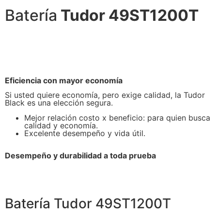
Batería
Tudor 49ST1200T
Eficiencia con mayor economía
Si usted quiere economía, pero exige calidad, la Tudor
Black es una elección segura.
Mejor relación costo x beneficio: para quien busca
calidad y economía.
Excelente desempeño y vida útil.
Desempeño y durabilidad a toda prueba
Batería Tudor 49ST1200T