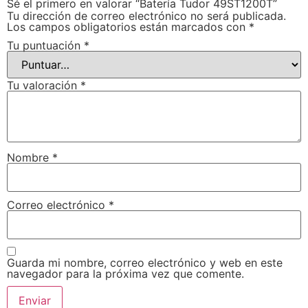
Sé el primero en valorar “Batería Tudor 49ST1200T”
Tu dirección de correo electrónico no será publicada.
Los campos obligatorios están marcados con
*
Tu puntuación
*
Tu valoración
*
Nombre
*
Correo electrónico
*
Guarda mi nombre, correo electrónico y web en este
navegador para la próxima vez que comente.