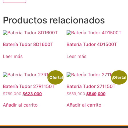
Productos relacionados
Batería Tudor 8D1600T
Batería Tudor 4D1500T
Leer más
Leer más
¡Oferta!
¡Oferta!
Batería Tudor 27R1150T
Batería Tudor 271150T
$
789,000
$
623,000
$
589,000
$
549,000
Añadir al carrito
Añadir al carrito