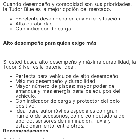
Cuando desempeño y comodidad son sus prioridades,
la Tudor Blue es la mejor opción del mercado.
Excelente desempeño en cualquier situación.
Alta durabilidad.
Con indicador de carga.
Alto desempeño
para quien exige más
Si usted busca alto desempeño y máxima durabilidad, la
Tudor Silver es la batería ideal.
Perfecta para vehículos de alto desempeño.
Máximo desempeño y durabilidad.
Mayor número de placas: mayor poder de
arranque y más energía para los equipos del
vehículo.
Con indicador de carga y protector del polo
positivo.
Ideal para automóviles especiales con gran
número de accesorios, como computadora de
abordo, sensores de iluminación, lluvia y
estacionamiento, entre otros.
Recomendaciones