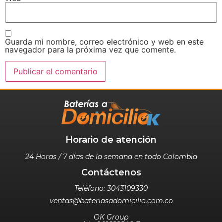
Guarda mi nombre, correo electrónico y web en este
navegador para la próxima vez que comente.
Horario de atención
24 Horas / 7 días de la semana en todo Colombia
Contáctenos
Teléfono: 3043109330
ventas@bateriasadomicilio.com.co
OK Group