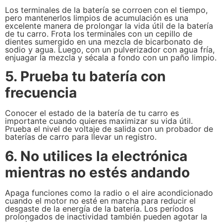
Los terminales de la batería se corroen con el tiempo,
pero mantenerlos limpios de acumulación es una
excelente manera de prolongar la vida útil de la batería
de tu carro. Frota los terminales con un cepillo de
dientes sumergido en una mezcla de bicarbonato de
sodio y agua. Luego, con un pulverizador con agua fría,
enjuagar la mezcla y sécala a fondo con un paño limpio.
5. Prueba tu batería con
frecuencia
Conocer el estado de la batería de tu carro es
importante cuando quieres maximizar su vida útil.
Prueba el nivel de voltaje de salida con un probador de
baterías de carro para llevar un registro.
6. No utilices la electrónica
mientras no estés andando
Apaga funciones como la radio o el aire acondicionado
cuando el motor no esté en marcha para reducir el
desgaste de la energía de la batería. Los períodos
prolongados de inactividad también pueden agotar la