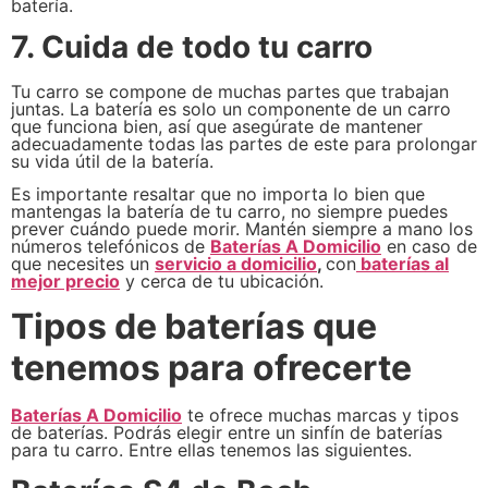
batería.
7. Cuida de todo tu carro
Tu carro se compone de muchas partes que trabajan
juntas. La batería es solo un componente de un carro
que funciona bien, así que asegúrate de mantener
adecuadamente todas las partes de este para prolongar
su vida útil de la batería.
Es importante resaltar que no importa lo bien que
mantengas la batería de tu carro, no siempre puedes
prever cuándo puede morir. Mantén siempre a mano los
números telefónicos de
Baterías A Domicilio
en caso de
que necesites un
servicio a domicilio
,
con
baterías al
mejor precio
y cerca de tu ubicación.
Tipos de baterías que
tenemos para ofrecerte
Baterías A Domicilio
te ofrece muchas marcas y tipos
de baterías. Podrás elegir entre un sinfín de baterías
para tu carro. Entre ellas tenemos las siguientes.