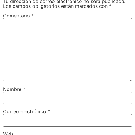
Tu dirección de correo electrónico no será publicada.
Los campos obligatorios están marcados con
*
Comentario
*
Nombre
*
Correo electrónico
*
Web