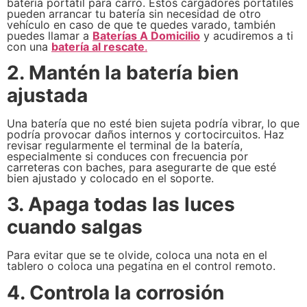
batería portátil para carro. Estos cargadores portátiles
pueden arrancar tu batería sin necesidad de otro
vehículo en caso de que te quedes varado, también
puedes llamar a
Baterías A Domicilio
y acudiremos a ti
con una
batería al rescate
.
2. Mantén la batería bien
ajustada
Una batería que no esté bien sujeta podría vibrar, lo que
podría provocar daños internos y cortocircuitos. Haz
revisar regularmente el terminal de la batería,
especialmente si conduces con frecuencia por
carreteras con baches, para asegurarte de que esté
bien ajustado y colocado en el soporte.
3. Apaga todas las luces
cuando salgas
Para evitar que se te olvide, coloca una nota en el
tablero o coloca una pegatina en el control remoto.
4. Controla la corrosión