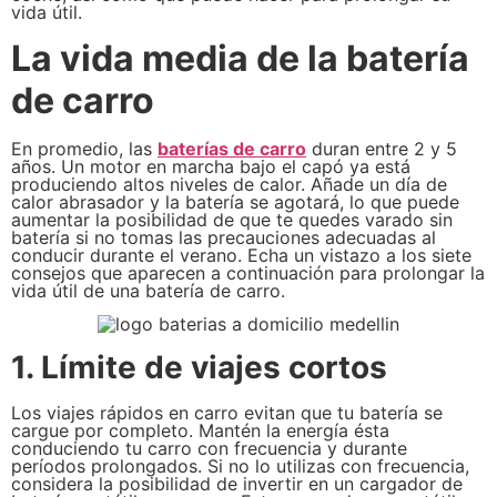
vida útil.
La vida media de la batería
de carro
En promedio, las
baterías de carro
duran entre 2 y 5
años. Un motor en marcha bajo el capó ya está
produciendo altos niveles de calor. Añade un día de
calor abrasador y la batería se agotará, lo que puede
aumentar la posibilidad de que te quedes varado sin
batería si no tomas las precauciones adecuadas al
conducir durante el verano. Echa un vistazo a los siete
consejos que aparecen a continuación para prolongar la
vida útil de una batería de carro.
1. Límite de viajes cortos
Los viajes rápidos en carro evitan que tu batería se
cargue por completo. Mantén la energía ésta
conduciendo tu carro con frecuencia y durante
períodos prolongados. Si no lo utilizas con frecuencia,
considera la posibilidad de invertir en un cargador de