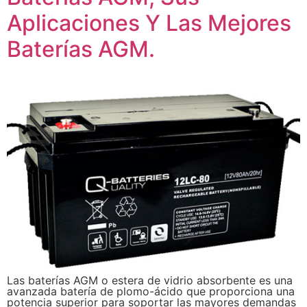
Aplicaciones Y Las Mejores
Baterías AGM.
Las baterías AGM o estera de vidrio absorbente es una
avanzada batería de plomo-ácido que proporciona una
potencia superior para soportar las mayores demandas