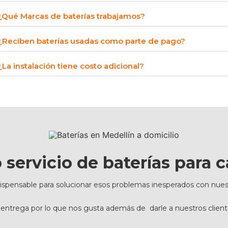
¿Qué Marcas de baterías trabajamos?
¿Reciben baterías usadas como parte de pago?
¿La instalación tiene costo adicional?
servicio de baterías para c
nsable para solucionar esos problemas inesperados con nuestro 
entrega por lo que nos gusta además de darle a nuestros client