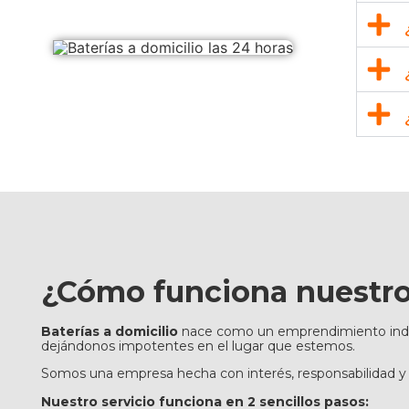
¿Cómo
funciona nuestro 
Baterías a domicilio
nace como un emprendimiento indispe
dejándonos impotentes en el lugar que estemos.
Somos una empresa hecha con interés, responsabilidad y 
Nuestro servicio funciona en 2 sencillos pasos: