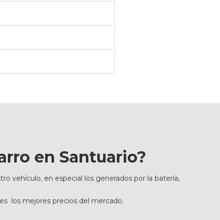
arro en Santuario?
vehículo, en especial los generados por la batería,
es los mejores precios del mercado.