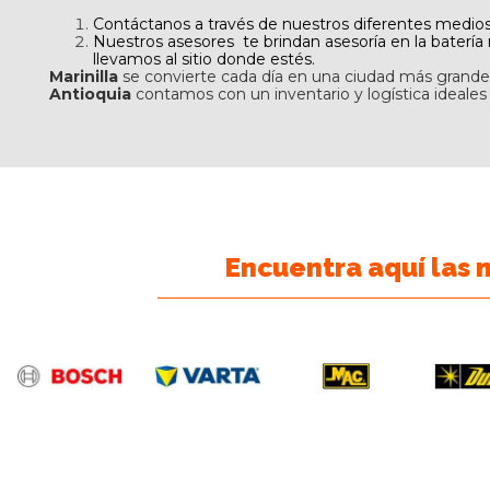
Contáctanos a través de nuestros diferentes medio
Nuestros asesores te brindan asesoría en la batería 
llevamos al sitio donde estés.
Marinilla
se convierte cada día en una ciudad más grande,
Antioquia
contamos con un inventario y logística ideales
Encuentra aquí las