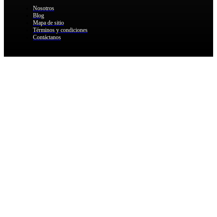
Nosotros
Blog
Mapa de sitio
Términos y condiciones
Contáctanos