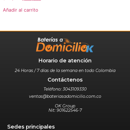
Añadir al carrito
Horario de atención
24 Horas / 7 días de la semana en todo Colombia
Contáctenos
Teléfono: 3043109330
ventas@bateriasadomicilio.com.co
OK Group
Nit: 901622546-7
Sedes principales