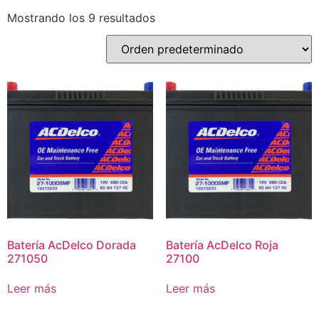
Mostrando los 9 resultados
Batería AcDelco Dorada
Batería AcDelco Roja
271050
27100
Leer más
Leer más